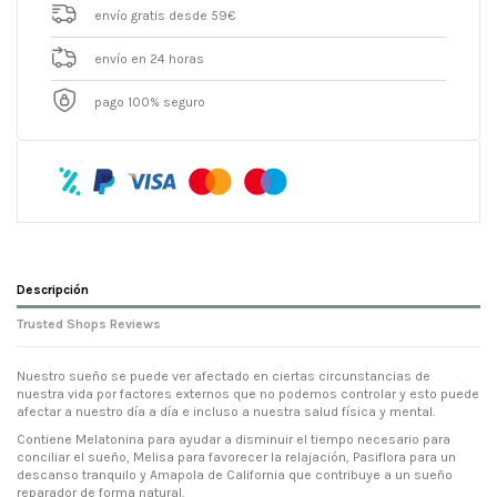
envío gratis desde 59€
envío en 24 horas
pago 100% seguro
Descripción
Trusted Shops Reviews
Nuestro sueño se puede ver afectado en ciertas circunstancias de
nuestra vida por factores externos que no podemos controlar y esto puede
afectar a nuestro día a día e incluso a nuestra salud física y mental.
Contiene Melatonina para ayudar a disminuir el tiempo necesario para
conciliar el sueño, Melisa para favorecer la relajación, Pasiflora para un
descanso tranquilo y Amapola de California que contribuye a un sueño
reparador de forma natural.