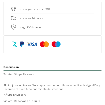
envío gratis desde 59€
envío en 24 horas
pago 100% seguro
Descripción
Trusted Shops Reviews
El hinojo se utiliza en fitoterapia porque contribuye a facilitar la digestión y
favorece el buen funcionamiento del intestino.
CÓMO TOMARLO
Vía oral. Reservado al adulto.