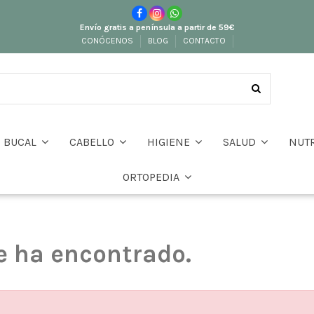
Envío gratis a península a partir de 59€
CONÓCENOS
BLOG
CONTACTO
BUCAL
CABELLO
HIGIENE
SALUD
NUT
ORTOPEDIA
e ha encontrado.