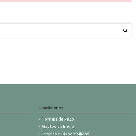
Condiciones
Formas de Pago
Gastos de Envío
Precios y Disponibilidad