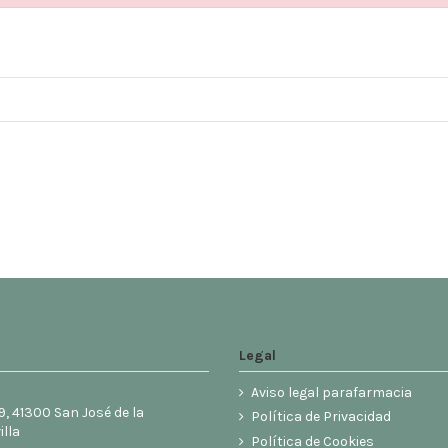
Legal
Aviso legal parafarmacia
9, 41300 San José de la
Política de Privacidad
illa
Política de Cookies