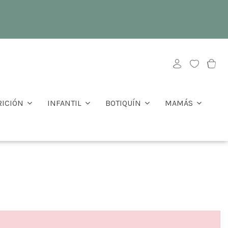
RICIÓN
INFANTIL
BOTIQUÍN
MAMÁS