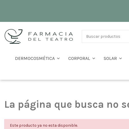
DERMOCOSMÉTICA
CORPORAL
SOLAR
La página que busca no s
Este producto ya no esta disponible.