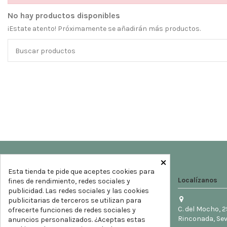
No hay productos disponibles
¡Estate atento! Próximamente se añadirán más productos.
×
Esta tienda te pide que aceptes cookies para
Localízanos
fines de rendimiento, redes sociales y
publicidad. Las redes sociales y las cookies
publicitarias de terceros se utilizan para
C. del Mocho, 2
ofrecerte funciones de redes sociales y
Rinconada, Sev
anuncios personalizados. ¿Aceptas estas