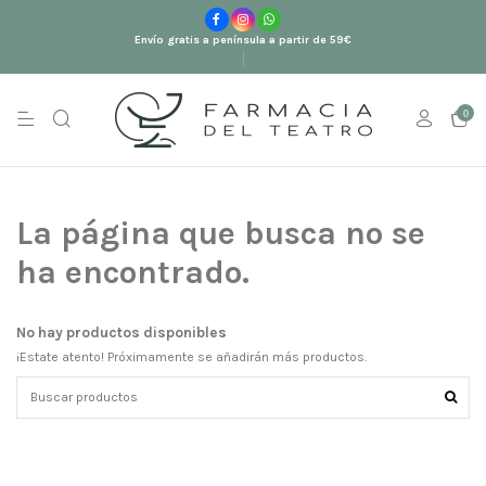
Envío gratis a península a partir de 59€
0
La página que busca no se
ha encontrado.
No hay productos disponibles
¡Estate atento! Próximamente se añadirán más productos.