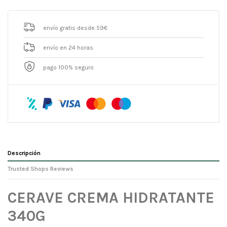
envío gratis desde 59€
envío en 24 horas
pago 100% seguro
Descripción
Trusted Shops Reviews
CERAVE CREMA HIDRATANTE
340G