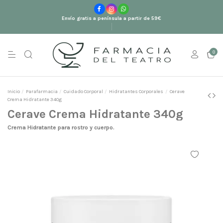
Envío gratis a península a partir de 59€
0
Inicio
Parafarmacia
Cuidado Corporal
Hidratantes Corporales
Cerave
Crema Hidratante 340g
Cerave Crema Hidratante 340g
Crema Hidratante para rostro y cuerpo.