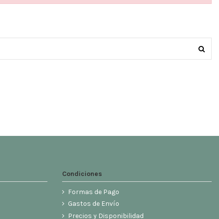
Condiciones
Formas de Pago
Gastos de Envío
Precios y Disponibilidad