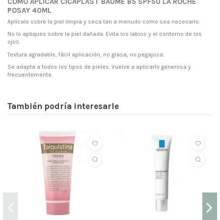
CÓMO APLICAR
CICAPLAST BAUME B5 SPF50 LA ROCHE
POSAY 40ML
Aplícalo sobre la piel limpia y seca tan a menudo como sea necesario.
No lo apliques sobre la piel dañada. Evita los labios y el contorno de los
ojos.
Textura agradable, fácil aplicación, no grasa, no pegajosa.
Se adapta a todos los tipos de pieles. Vuelve a aplicarlo generosa y
frecuentemente.
También podría interesarle