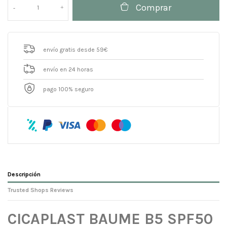
Comprar
envío gratis desde 59€
envío en 24 horas
pago 100% seguro
Descripción
Trusted Shops Reviews
CICAPLAST BAUME B5 SPF50