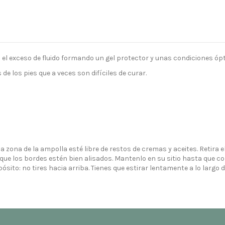
exceso de fluido formando un gel protector y unas condiciones ópt
e los pies que a veces son difíciles de curar.
 zona de la ampolla esté libre de restos de cremas y aceites. Retira el 
que los bordes estén bien alisados. Mantenlo en su sitio hasta que
ósito: no tires hacia arriba. Tienes que estirar lentamente a lo largo de