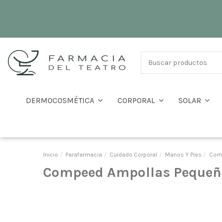
DERMOCOSMÉTICA
CORPORAL
SOLAR
Inicio
Parafarmacia
Cuidado Corporal
Manos Y Pies
Comp
Compeed Ampollas Pequeña