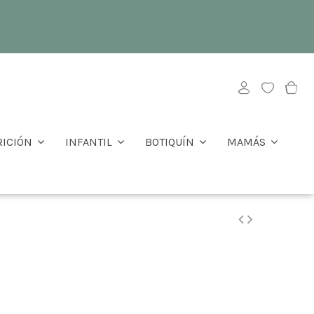
RICIÓN
INFANTIL
BOTIQUÍN
MAMÁS