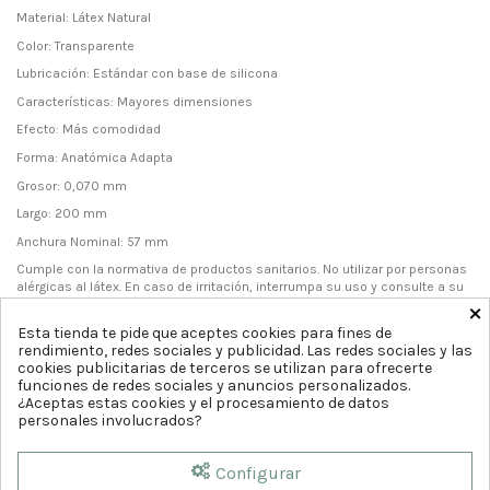
Material: Látex Natural
Color: Transparente
Lubricación: Estándar con base de silicona
Características: Mayores dimensiones
Efecto: Más comodidad
Forma: Anatómica Adapta
Grosor: 0,070 mm
Largo: 200 mm
Anchura Nominal: 57 mm
Cumple con la normativa de productos sanitarios. No utilizar por personas
alérgicas al látex. En caso de irritación, interrumpa su uso y consulte a su
×
médico.
Esta tienda te pide que aceptes cookies para fines de
rendimiento, redes sociales y publicidad. Las redes sociales y las
cookies publicitarias de terceros se utilizan para ofrecerte
funciones de redes sociales y anuncios personalizados.
¿Aceptas estas cookies y el procesamiento de datos
personales involucrados?
Configurar