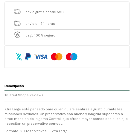
envío gratis desde 59€
envío en 24 horas
pago 100% seguro
Descripción
Trusted Shops Reviews
Xtra Large está pensado para quien quiere sentirse a gusto durante las
relaciones sexuales. Un preservativo con ancho y longitud superiores a
otros modelos de la gama Control, que ofrece mayor comodidad a los que
necesitan un preservativo cómodo.
Formato: 12 Preservativos - Extra Large