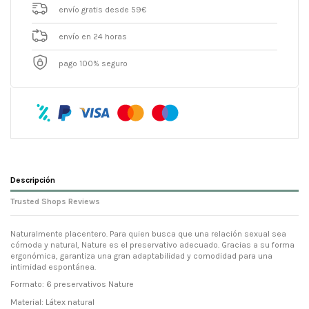
envío gratis desde 59€
envío en 24 horas
pago 100% seguro
Descripción
Trusted Shops Reviews
Naturalmente placentero. Para quien busca que una relación sexual sea
cómoda y natural, Nature es el preservativo adecuado. Gracias a su forma
ergonómica, garantiza una gran adaptabilidad y comodidad para una
intimidad espontánea.
Formato: 6 preservativos Nature
Material: Látex natural