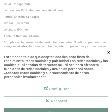
Color: Transparente
Lubricación: Estándar con base de silicona
Forma: Anatómica Adapta
Grosor: 0,070 mm
Longitud: 190 mm
Anchura Nominal: 54 mm
Cumple con la normativa de productos sanitarios. No utilizar por personas
alérgicas al látex. En caso de irritación, interrumpa su uso y consulte a su
×
médico.
Esta tienda te pide que aceptes cookies para fines de
rendimiento, redes sociales y publicidad. Las redes sociales y las
cookies publicitarias de terceros se utilizan para ofrecerte
funciones de redes sociales y anuncios personalizados.
¿Aceptas estas cookies y el procesamiento de datos
personales involucrados?
Configurar
Rechazar