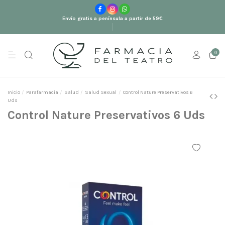
Envío gratis a península a partir de 59€
0
Inicio
Parafarmacia
Salud
Salud Sexual
Control Nature Preservativos 6
Uds
Control Nature Preservativos 6 Uds