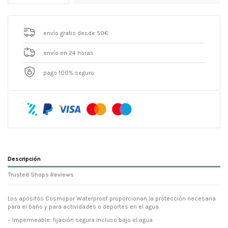
envío gratis desde 59€
envío en 24 horas
pago 100% seguro
Descripción
Trusted Shops Reviews
Los apósitos Cosmopor Waterproof proporcionan la protección necesaria
para el baño y para actividades o deportes en el agua.
– Impermeable: fijación segura incluso bajo el agua