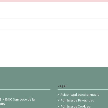
Legal
Aviso legal parafarmacia
9, 41300 San José de la
Política de Privacidad
illa
Política de Cookies