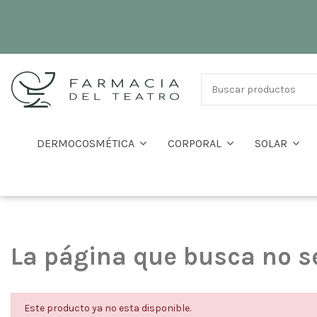
DERMOCOSMÉTICA
CORPORAL
SOLAR
La página que busca no s
Este producto ya no esta disponible.