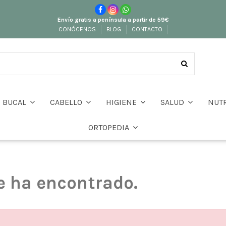
Envío gratis a península a partir de 59€
CONÓCENOS
BLOG
CONTACTO
BUCAL
CABELLO
HIGIENE
SALUD
NUT
ORTOPEDIA
e ha encontrado.