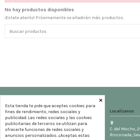
No hay productos disponibles
¡Estate atento! Próximamente se añadirán más productos.
×
Esta tienda te pide que aceptes cookies para
Localízanos
fines de rendimiento, redes sociales y
publicidad. Las redes sociales y las cookies
publicitarias de terceros se utilizan para
C. del Mocho, 2
ofrecerte funciones de redes sociales y
Rinconada, Sev
anuncios personalizados. ¿Aceptas estas