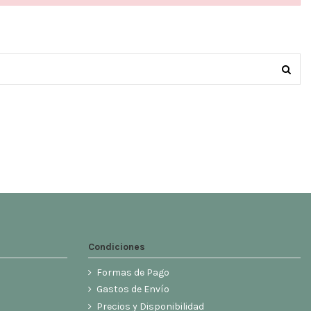
Condiciones
Formas de Pago
Gastos de Envío
Precios y Disponibilidad