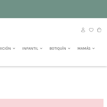
RICIÓN
INFANTIL
BOTIQUÍN
MAMÁS