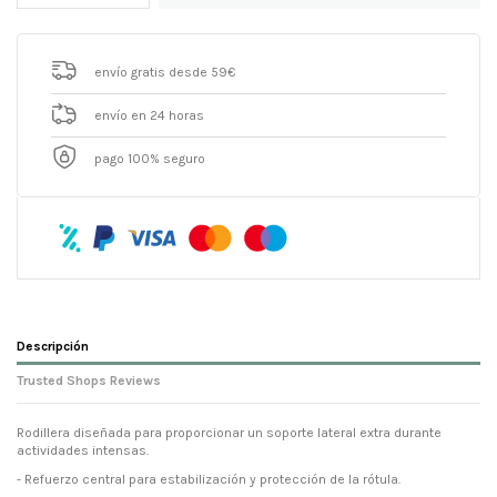
envío gratis desde 59€
envío en 24 horas
pago 100% seguro
Descripción
Trusted Shops Reviews
Rodillera diseñada para proporcionar un soporte lateral extra durante
actividades intensas.
- Refuerzo central para estabilización y protección de la rótula.