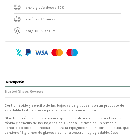
envío gratis desde 59€
envío en 24 horas
pago 100% seguro
Descripción
Trusted Shops Reviews
Control rápido y sencillo de las bajadas de glucosa, con un producto de
agradable textura que se puede llevar siempre encima.
Gluc Up Limón es una solución especialmente indicada para el control
rápido y sencillo de las bajadas de glucosa. Se trata de un remedio
sencillo de efecto inmediato contra la hipoglucemia en forma de stick que
contiene 15 gramos de glucosa con una textura muy agradable. Este