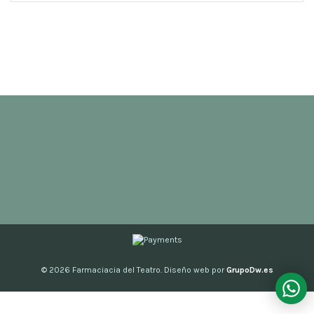
© 2026
Farmaciacia del Teatro. Diseño web por
GrupoDw.es