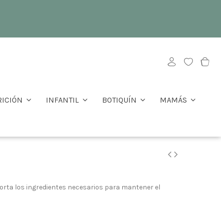
RICIÓN
INFANTIL
BOTIQUÍN
MAMÁS
porta los ingredientes necesarios para mantener el