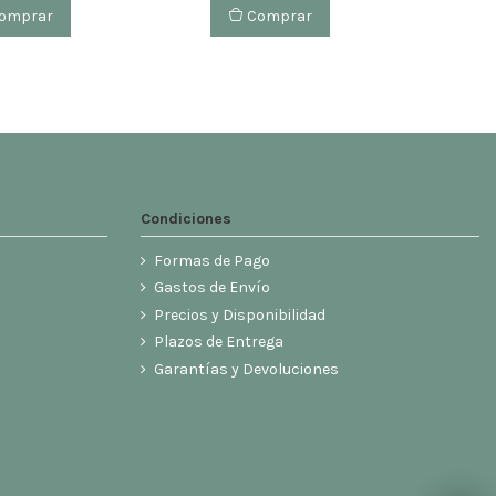
omprar
Comprar
Condiciones
Formas de Pago
Gastos de Envío
Precios y Disponibilidad
Plazos de Entrega
Garantías y Devoluciones