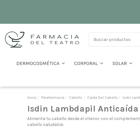
DERMOCOSMÉTICA
CORPORAL
SOLAR
Inicio
Parafarmacia
Cabello
Caída Del Cabello
Isdin Lam
Isdin Lambdapil Anticaída
Alimenta tu cabello desde el interior con el complemen
cabello saludable.