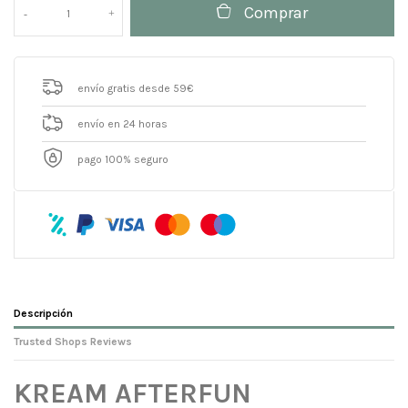
Comprar
envío gratis desde 59€
envío en 24 horas
pago 100% seguro
Descripción
Trusted Shops Reviews
KREAM AFTERFUN