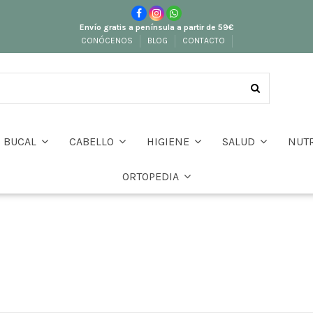
Envío gratis a península a partir de 59€
CONÓCENOS
BLOG
CONTACTO
BUCAL
CABELLO
HIGIENE
SALUD
NUT
ORTOPEDIA