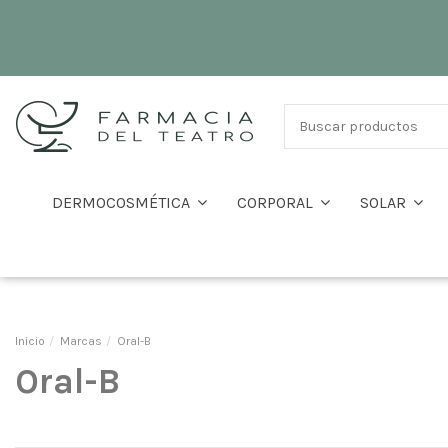
DERMOCOSMÉTICA
CORPORAL
SOLAR
Inicio
Marcas
Oral-B
Oral-B