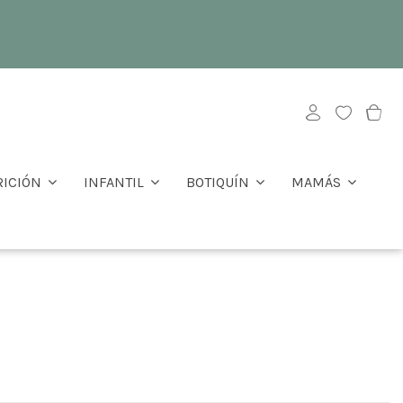
RICIÓN
INFANTIL
BOTIQUÍN
MAMÁS