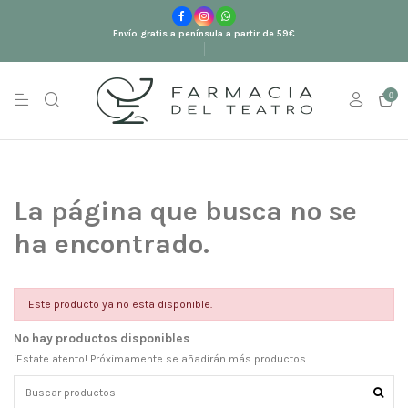
Envío gratis a península a partir de 59€
0
La página que busca no se
ha encontrado.
Este producto ya no esta disponible.
No hay productos disponibles
¡Estate atento! Próximamente se añadirán más productos.