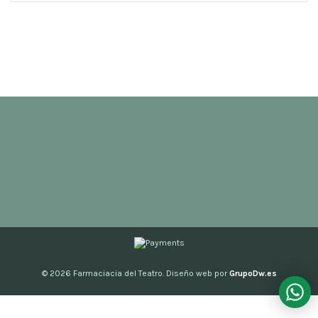
© 2026
Farmaciacia del Teatro. Diseño web por
GrupoDw.es