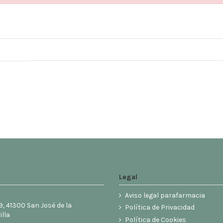
Legal
Aviso legal parafarmacia
9, 41300 San José de la
Política de Privacidad
illa
Política de Cookies