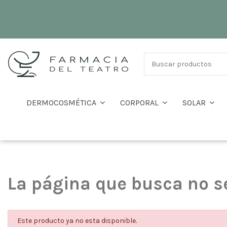
DERMOCOSMÉTICA
CORPORAL
SOLAR
La página que busca no s
Este producto ya no esta disponible.