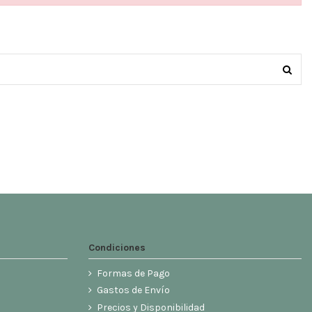
Condiciones
Formas de Pago
Gastos de Envío
Precios y Disponibilidad