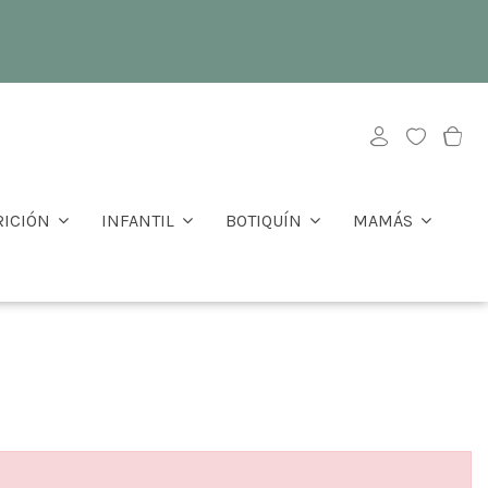
RICIÓN
INFANTIL
BOTIQUÍN
MAMÁS