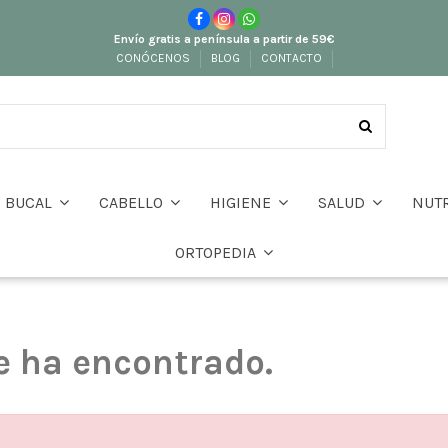
Envío gratis a península a partir de 59€
CONÓCENOS
BLOG
CONTACTO
BUCAL
CABELLO
HIGIENE
SALUD
NUT
ORTOPEDIA
e ha encontrado.