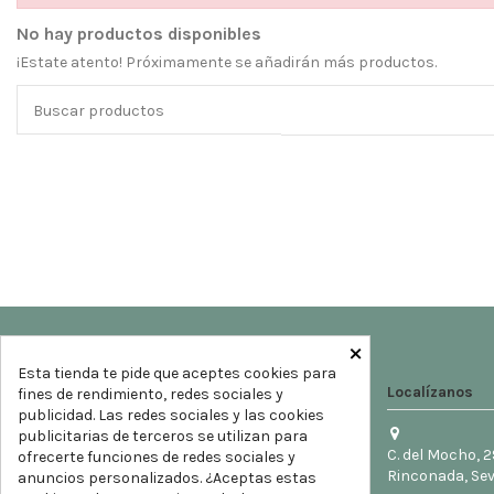
No hay productos disponibles
¡Estate atento! Próximamente se añadirán más productos.
×
Esta tienda te pide que aceptes cookies para
Localízanos
fines de rendimiento, redes sociales y
publicidad. Las redes sociales y las cookies
publicitarias de terceros se utilizan para
C. del Mocho, 2
ofrecerte funciones de redes sociales y
Rinconada, Sev
anuncios personalizados. ¿Aceptas estas