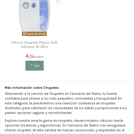
Fuera de stock
Chicco Chupete Physio Soft
Silicona 16-36m
4
,13
€
5,50 €
Ver
Más información sobre Chupetes
¡Bienvenido a la sección de Chupetes en Farmacia del Teatro, tu fuente
confiable para ofrecer a los más pequeños comodidad y tranquilidad! En
esta categoría, te presentamos una selección cuidadosa de chupetes
diseñados para satisfacer las necesidades de los bebés y proporcionar a los
padres opciones seguras y reconfortantes.
Explora nuestra amplia gama de chupetes, desde modelos clásicos hasta
opciones modernas y ergonómicas. En Farmacia del Teatro, nos enorgullece
ofrecer chupetes de alta calidad de marcas reconocidas y respetadas en el