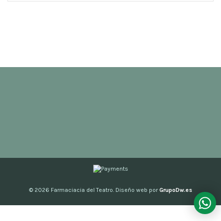
© 2026
Farmaciacia del Teatro. Diseño web por
GrupoDw.es