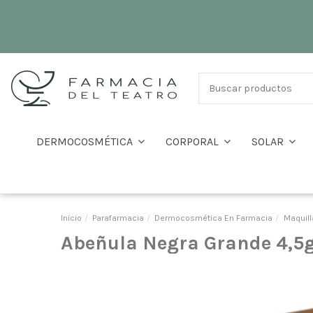
DERMOCOSMÉTICA
CORPORAL
SOLAR
Inicio
Parafarmacia
Dermocosmética En Farmacia
Maquill
Abeñula Negra Grande 4,5