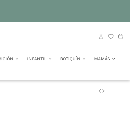
RICIÓN
INFANTIL
BOTIQUÍN
MAMÁS