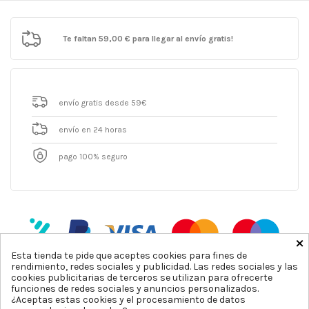
Te faltan
59,00 €
para llegar al envío gratis!
envío gratis desde 59€
envío en 24 horas
pago 100% seguro
×
Esta tienda te pide que aceptes cookies para fines de
rendimiento, redes sociales y publicidad. Las redes sociales y las
cookies publicitarias de terceros se utilizan para ofrecerte
funciones de redes sociales y anuncios personalizados.
¿Aceptas estas cookies y el procesamiento de datos