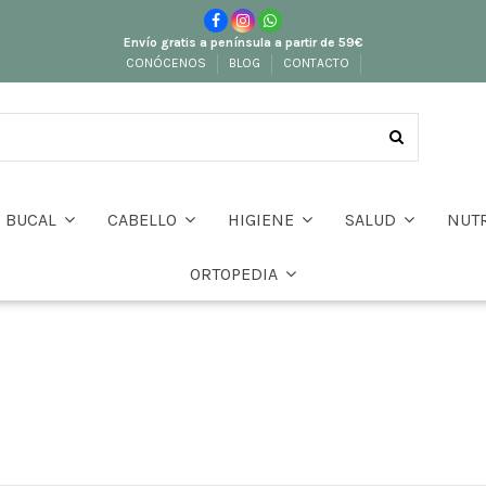
Envío gratis a península a partir de 59€
CONÓCENOS
BLOG
CONTACTO
BUCAL
CABELLO
HIGIENE
SALUD
NUT
ORTOPEDIA