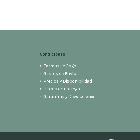
Condiciones
Formas de Pago
Gastos de Envío
Precios y Disponibilidad
Plazos de Entrega
Garantías y Devoluciones