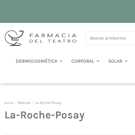
DERMOCOSMÉTICA
CORPORAL
SOLAR
Inicio
Marcas
La Roche-Posay
La-Roche-Posay