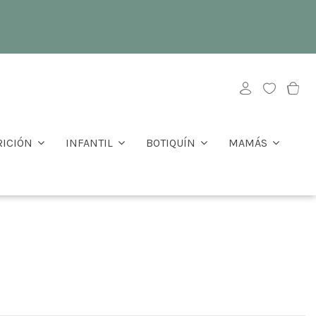
RICIÓN
INFANTIL
BOTIQUÍN
MAMÁS