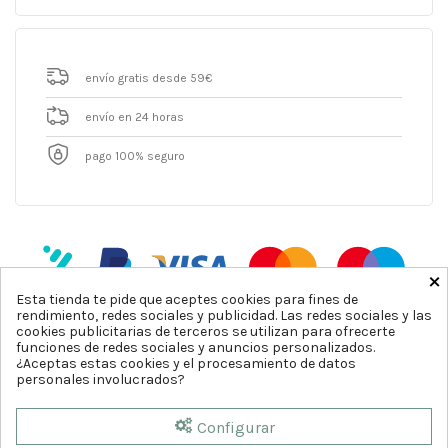
envío gratis desde 59€
envío en 24 horas
pago 100% seguro
×
Esta tienda te pide que aceptes cookies para fines de
rendimiento, redes sociales y publicidad. Las redes sociales y las
cookies publicitarias de terceros se utilizan para ofrecerte
funciones de redes sociales y anuncios personalizados.
¿Aceptas estas cookies y el procesamiento de datos
personales involucrados?
Configurar