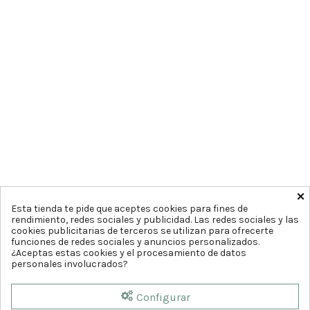
×
Esta tienda te pide que aceptes cookies para fines de
rendimiento, redes sociales y publicidad. Las redes sociales y las
cookies publicitarias de terceros se utilizan para ofrecerte
funciones de redes sociales y anuncios personalizados.
¿Aceptas estas cookies y el procesamiento de datos
personales involucrados?
Configurar