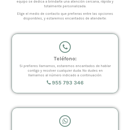
equipo se dedica a brindarte una atención cercana, rápida y
totalmente personalizada.
Elige el medio de contacto que prefieras entre las opciones
disponibles, y estaremos encantados de atenderte:
Teléfono:
Si prefieres llamarnos, estaremos encantados de hablar
contigo y resolver cualquier duda. No dudes en
llamarnos al número indicado a continuación:
955 793 346