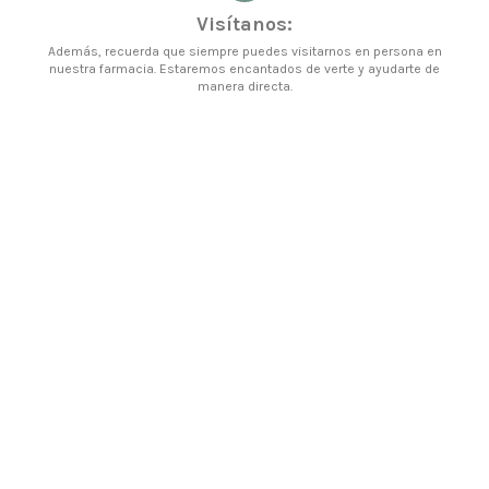
Visítanos:
Además, recuerda que siempre puedes visitarnos en persona en
nuestra farmacia. Estaremos encantados de verte y ayudarte de
manera directa.