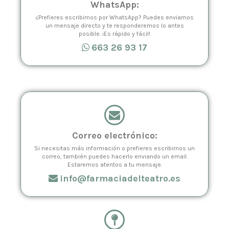
WhatsApp:
¿Prefieres escribirnos por WhatsApp? Puedes enviarnos
un mensaje directo y te responderemos lo antes
posible. ¡Es rápido y fácil!
663 26 93 17
Correo electrónico:
Si necesitas más información o prefieres escribirnos un
correo, también puedes hacerlo enviando un email.
Estaremos atentos a tu mensaje.
info@farmaciadelteatro.es