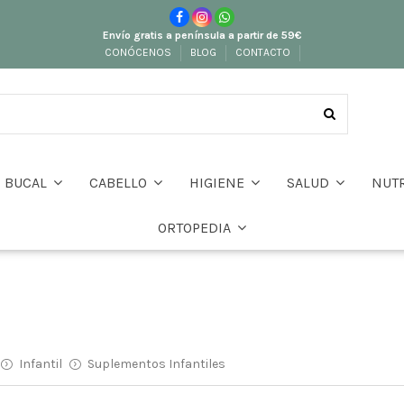
Envío gratis a península a partir de 59€
CONÓCENOS
BLOG
CONTACTO
BUCAL
CABELLO
HIGIENE
SALUD
NUT
ORTOPEDIA
Infantil
Suplementos Infantiles