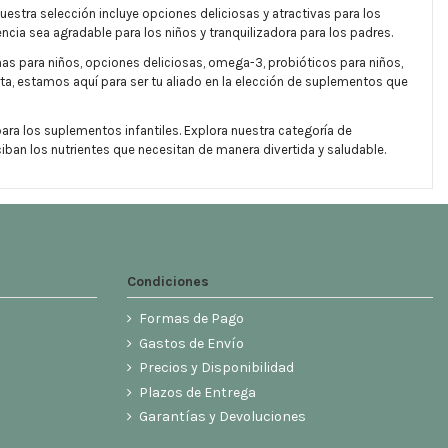
tra selección incluye opciones deliciosas y atractivas para los
cia sea agradable para los niños y tranquilizadora para los padres.
as para niños, opciones deliciosas, omega-3, probióticos para niños,
ta, estamos aquí para ser tu aliado en la elección de suplementos que
ra los suplementos infantiles. Explora nuestra categoría de
ban los nutrientes que necesitan de manera divertida y saludable.
Condiciones
Formas de Pago
Gastos de Envío
Precios y Disponibilidad
Plazos de Entrega
Garantías y Devoluciones