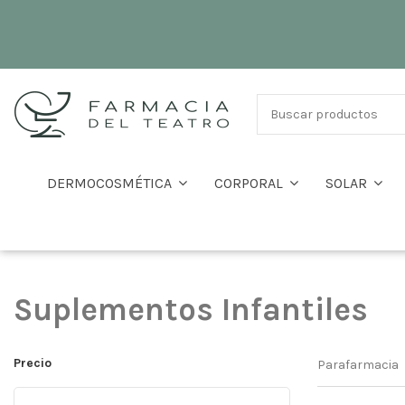
DERMOCOSMÉTICA
CORPORAL
SOLAR
Suplementos Infantiles
Precio
Parafarmacia