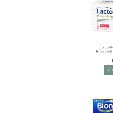
Lactofl
Intestinal 