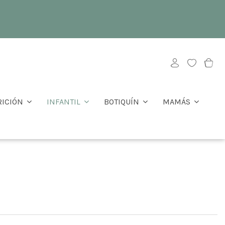
RICIÓN
INFANTIL
BOTIQUÍN
MAMÁS