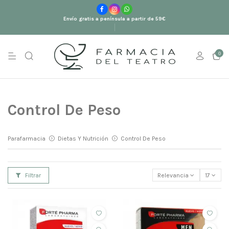
Envío gratis a península a partir de 59€
0
Control De Peso
Parafarmacia
Dietas Y Nutrición
Control De Peso
Filtrar
Relevancia
17