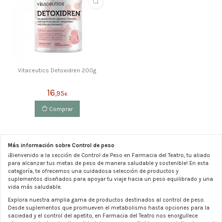
Vitaceutics Detoxidren 200g
16
,95
€
Comprar
Más información sobre Control de peso
¡Bienvenido a la sección de Control de Peso en Farmacia del Teatro, tu aliado
para alcanzar tus metas de peso de manera saludable y sostenible! En esta
categoría, te ofrecemos una cuidadosa selección de productos y
suplementos diseñados para apoyar tu viaje hacia un peso equilibrado y una
vida más saludable.
Explora nuestra amplia gama de productos destinados al control de peso.
Desde suplementos que promueven el metabolismo hasta opciones para la
saciedad y el control del apetito, en Farmacia del Teatro nos enorgullece