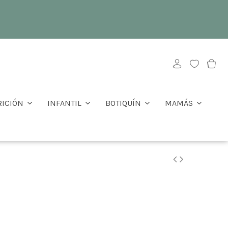
RICIÓN
INFANTIL
BOTIQUÍN
MAMÁS