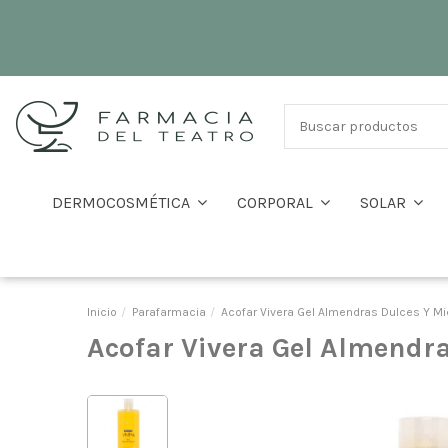
DERMOCOSMÉTICA
CORPORAL
SOLAR
Inicio
Parafarmacia
Acofar Vivera Gel Almendras Dulces Y Mi
Acofar Vivera Gel Almendra