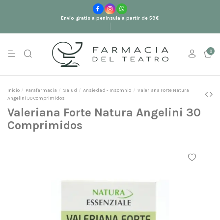
Envío gratis a península a partir de 59€
0
Inicio
Parafarmacia
Salud
Ansiedad - Insomnio
Valeriana Forte Natura
Angelini 30 Comprimidos
Valeriana Forte Natura Angelini 30
Comprimidos