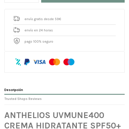
envío gratis desde 59€
envío en 24 horas
pago 100% seguro
Descripción
Trusted Shops Reviews
ANTHELIOS UVMUNE400
CREMA HIDRATANTE SPF50+