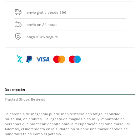
envío gratis desde 59€
envío en 24 horas
pago 100% seguro
Descripción
Trusted Shops Reviews
La carencia de magnesio puede manifestarse con fatiga, debilidad
muscular, calambres... La ingesta de magnesio es muy importante en
personas que practican deporte para la recuperación del tono muscular.
Además, el incremento en la sudoración supone una mayor pérdida de
minerales tales como el potasio.