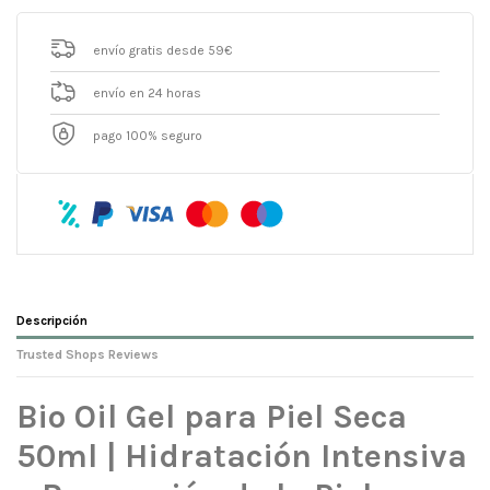
envío gratis desde 59€
envío en 24 horas
pago 100% seguro
Descripción
Trusted Shops Reviews
Bio Oil Gel para Piel Seca
50ml | Hidratación Intensiva