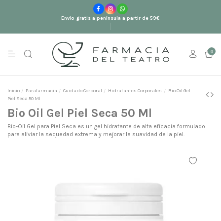
Envío gratis a península a partir de 59€
0
Inicio
Parafarmacia
Cuidado Corporal
Hidratantes Corporales
Bio Oil Gel
Piel Seca 50 Ml
Bio Oil Gel Piel Seca 50 Ml
Bio-Oil Gel para Piel Seca es un gel hidratante de alta eficacia formulado
para aliviar la sequedad extrema y mejorar la suavidad de la piel.