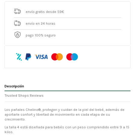
envío gratis desde 59€
envío en 24 horas
pago 100% seguro
Descripción
Trusted Shops Reviews
Los pañales Chelino®, protegen y cuidan de la piel del bebé, además de
aportarle confort y libertad de movimiento en cada etapa de su
crecimiento.
La talla 4 está diseñada para bebés con un peso comprendido entre 9 a 15
kilos.