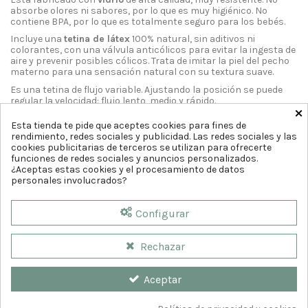
absorbe olores ni sabores, por lo que es muy higiénico. No
contiene BPA, por lo que es totalmente seguro para los bebés.
Incluye una
tetina de látex
100% natural, sin aditivos ni
colorantes, con una válvula anticólicos para evitar la ingesta de
aire y prevenir posibles cólicos. Trata de imitar la piel del pecho
materno para una sensación natural con su textura suave.
Es una tetina de flujo variable. Ajustando la posición se puede
regular la velocidad: flujo lento, medio y rápido.
×
Esta tienda te pide que aceptes cookies para fines de
rendimiento, redes sociales y publicidad. Las redes sociales y las
cookies publicitarias de terceros se utilizan para ofrecerte
funciones de redes sociales y anuncios personalizados.
¿Aceptas estas cookies y el procesamiento de datos
personales involucrados?
Configurar
Rechazar
Aceptar