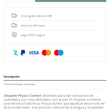
envío gratis desde 59€
envío en 24 horas
pago 100% seguro
Descripción
Trusted Shops Reviews
Chupete Physio Confort
diseñado para dar sensación de
suavidad y son muy delicados con la piel. El chupete contiene
una tetina ortodóntica Physio Active que ayuda al desarrollo de
la boca del bebé , a la posición natural de la lengua y al paladar.