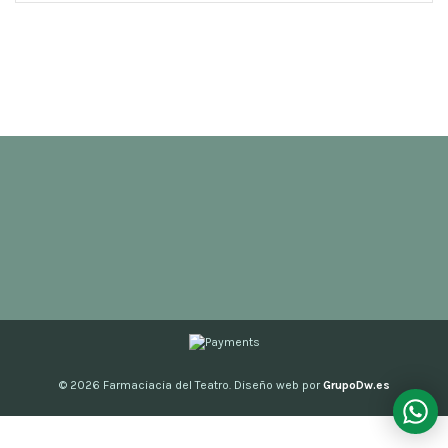
© 2026
Farmaciacia del Teatro. Diseño web por
GrupoDw.es