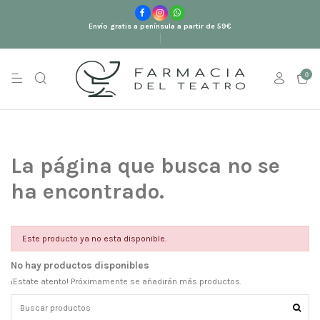
Envío gratis a península a partir de 59€
0
La página que busca no se
ha encontrado.
Este producto ya no esta disponible.
No hay productos disponibles
¡Estate atento! Próximamente se añadirán más productos.