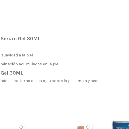
 Serum Gel 30ML
suavidad a la piel.
aminación acumulados en la piel.
 Gel 30ML
ando el contorno de los ojos sobre la piel limpia y seca.