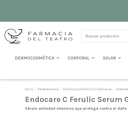
DERMOCOSMÉTICA
CORPORAL
SOLAR
Inicio
Parafarmacia
Dermocosmética En Farmacia
Antied
Endocare C Ferulic Serum 
Sérum antiedad intensivo que protege contra el daño 