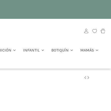
RICIÓN
INFANTIL
BOTIQUÍN
MAMÁS