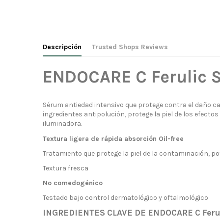
Descripción
Trusted Shops Reviews
ENDOCARE C Ferulic 
Sérum antiedad intensivo que protege contra el daño 
ingredientes antipolución, protege la piel de los efecto
iluminadora.
Textura ligera de rápida absorción Oil-free
Tratamiento que protege la piel de la contaminación, p
Textura fresca
No comedogénico
Testado bajo control dermatológico y oftalmológico
INGREDIENTES CLAVE DE ENDOCARE C Feru