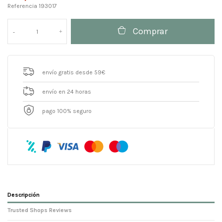
Referencia
193017
Comprar
envío gratis desde 59€
envío en 24 horas
pago 100% seguro
Descripción
Trusted Shops Reviews