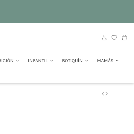
RICIÓN
INFANTIL
BOTIQUÍN
MAMÁS