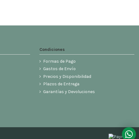
Condiciones
Formas de Pago
Gastos de Envío
Precios y Disponibilidad
Plazos de Entrega
Garantías y Devoluciones