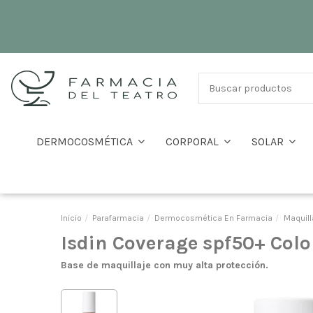
DERMOCOSMÉTICA
CORPORAL
SOLAR
Inicio
Parafarmacia
Dermocosmética En Farmacia
Maquill
Isdin Coverage spf50+ Colo
Base de maquillaje con muy alta protección.