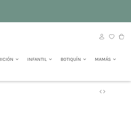
RICIÓN
INFANTIL
BOTIQUÍN
MAMÁS