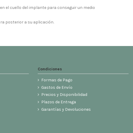
 en el cuello del implante para conseguir un medio
ora posterior a su aplicación.
Condiciones
Formas de Pago
Gastos de Envío
Precios y Disponibilidad
Plazos de Entrega
Garantías y Devoluciones