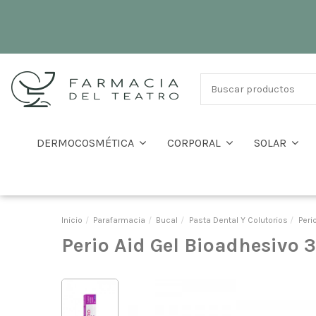
DERMOCOSMÉTICA
CORPORAL
SOLAR
Inicio
Parafarmacia
Bucal
Pasta Dental Y Colutorios
Peri
Perio Aid Gel Bioadhesivo 