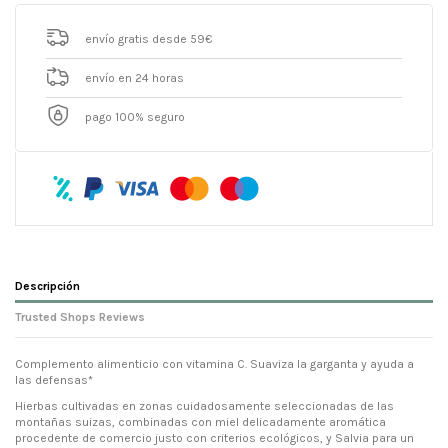
envío gratis desde 59€
envío en 24 horas
pago 100% seguro
Descripción
Trusted Shops Reviews
Complemento alimenticio con vitamina C. Suaviza la garganta y ayuda a
las defensas*
Hierbas cultivadas en zonas cuidadosamente seleccionadas de las
montañas suizas, combinadas con miel delicadamente aromática
procedente de comercio justo con criterios ecológicos, y Salvia para un