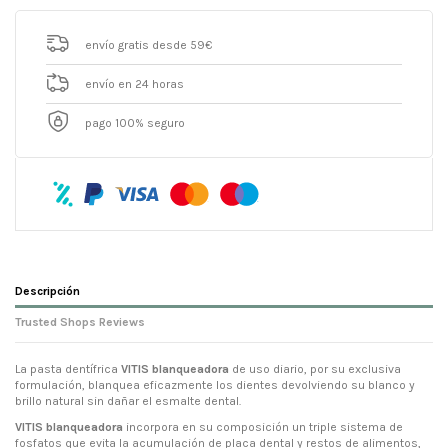
envío gratis desde 59€
envío en 24 horas
pago 100% seguro
Descripción
Trusted Shops Reviews
La pasta dentífrica
VITIS blanqueadora
de uso diario, por su exclusiva
formulación, blanquea eficazmente los dientes devolviendo su blanco y
brillo natural sin dañar el esmalte dental.
VITIS blanqueadora
incorpora en su composición un triple sistema de
fosfatos que evita la acumulación de placa dental y restos de alimentos,