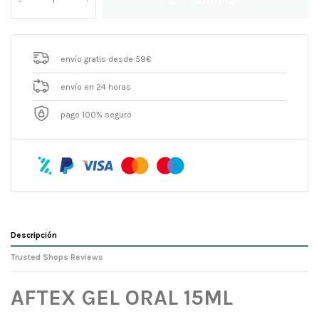
envío gratis desde 59€
envío en 24 horas
pago 100% seguro
Descripción
Trusted Shops Reviews
AFTEX GEL ORAL 15ML