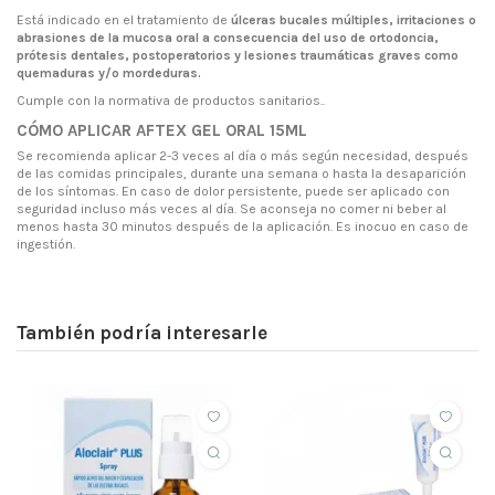
Está indicado en el tratamiento de
úlceras bucales múltiples, irritaciones o
abrasiones de la mucosa oral a consecuencia del uso de ortodoncia,
prótesis dentales, postoperatorios y lesiones traumáticas graves como
quemaduras y/o mordeduras.
Cumple con la normativa de productos sanitarios..
CÓMO APLICAR AFTEX GEL ORAL 15ML
Se recomienda aplicar 2-3 veces al día o más según necesidad, después
de las comidas principales, durante una semana o hasta la desaparición
de los síntomas. En caso de dolor persistente, puede ser aplicado con
seguridad incluso más veces al día. Se aconseja no comer ni beber al
menos hasta 30 minutos después de la aplicación. Es inocuo en caso de
ingestión.
También podría interesarle