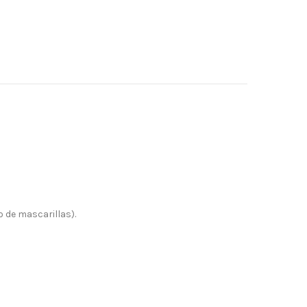
o de mascarillas).