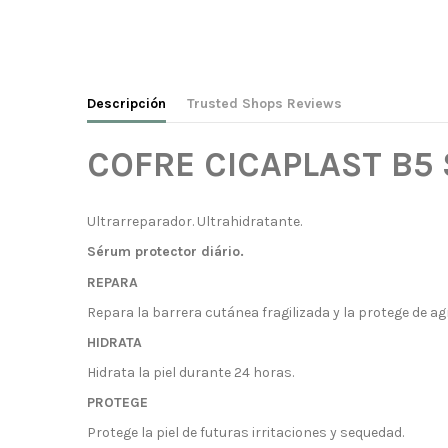
Descripción
Trusted Shops Reviews
COFRE CICAPLAST B5
Ultrarreparador. Ultrahidratante.
Sérum protector diário.
REPARA
Repara la barrera cutánea fragilizada y la protege de a
HIDRATA
Hidrata la piel durante 24 horas.
PROTEGE
Protege la piel de futuras irritaciones y sequedad.