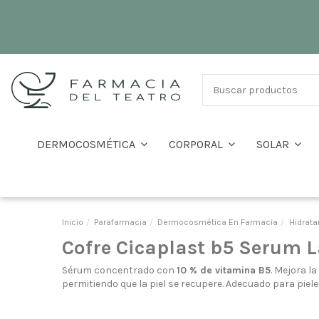
DERMOCOSMÉTICA
CORPORAL
SOLAR
Inicio
Parafarmacia
Dermocosmética En Farmacia
Hidrata
Cofre Cicaplast b5 Serum 
Sérum concentrado con
10 % de vitamina B5
. Mejora la
permitiendo que la piel se recupere. Adecuado para piele