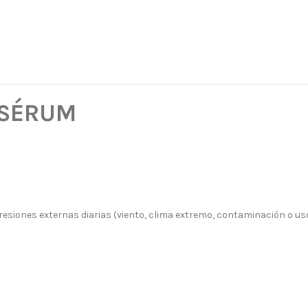
 SÉRUM
gresiones externas diarias (viento, clima extremo, contaminación o us