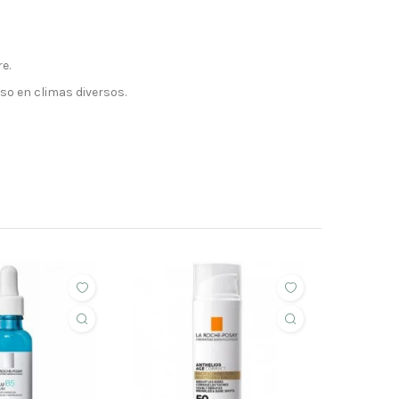
e.
so en climas diversos.