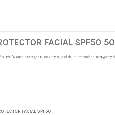
ROTECTOR FACIAL SPF50 5
ión UVB/A para proteger tu salud y tu piel de las manchas, arrugas y 
OTECTOR FACIAL SPF50