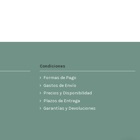
Condiciones
Formas de Pago
Gastos de Envío
Precios y Disponibilidad
Plazos de Entrega
Garantías y Devoluciones