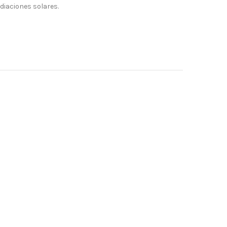
adiaciones solares.