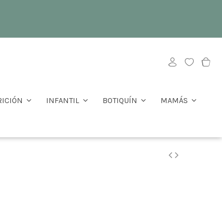
RICIÓN
INFANTIL
BOTIQUÍN
MAMÁS