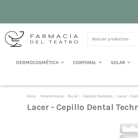
DERMOCOSMÉTICA
CORPORAL
SOLAR
Inicio
Parafarmacia
Bucal
Cepillos Dentales
Lacer - Cepi
Lacer - Cepillo Dental Tech