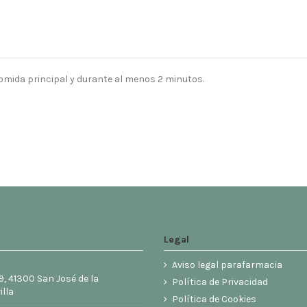
omida principal y durante al menos 2 minutos.
Legal
Aviso legal parafarmacia
9, 41300 San José de la
Política de Privacidad
illa
Política de Cookies