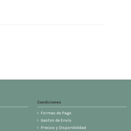
Condiciones
Formas de Pago
Gastos de Envío
Precios y Disponibilidad