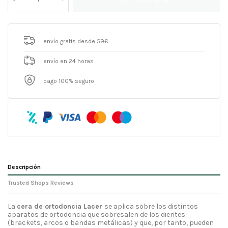
envío gratis desde 59€
envío en 24 horas
pago 100% seguro
Descripción
Trusted Shops Reviews
La
cera de ortodoncia Lacer
se aplica sobre los distintos
aparatos de ortodoncia que sobresalen de los dientes
(brackets, arcos o bandas metálicas) y que, por tanto, pueden