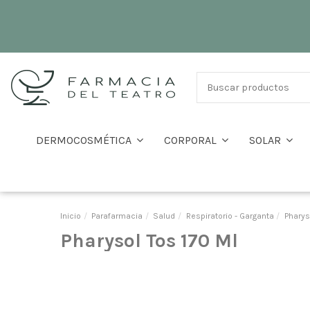
DERMOCOSMÉTICA
CORPORAL
SOLAR
Inicio
Parafarmacia
Salud
Respiratorio - Garganta
Pharys
Pharysol Tos 170 Ml