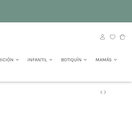
RICIÓN
INFANTIL
BOTIQUÍN
MAMÁS