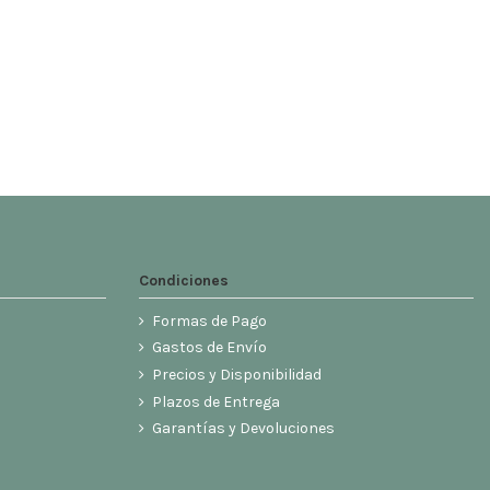
Condiciones
Formas de Pago
Gastos de Envío
Precios y Disponibilidad
Plazos de Entrega
Garantías y Devoluciones